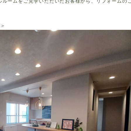
ルルームをご見学いただいたお客様から、リフォームの
ム＞