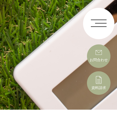
お問合わせ
資料請求