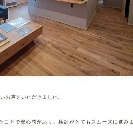
しいお声をいただきました。
たことで安心感があり、検討がとてもスムーズに進み