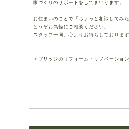
家づくりのサポートをしてまいります。
お住まいのことで「ちょっと相談してみ
どうぞお気軽にご相談ください。
スタッフ一同、心よりお待ちしておりま
＜ブリッジのリフォーム・リノベーショ