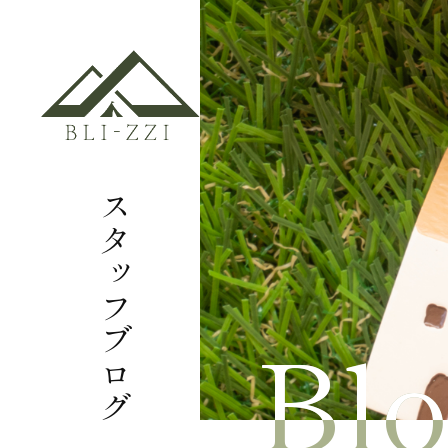
スタッフブログ
Bl