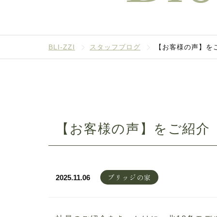
BLI-ZZI
スタッフブログ
【お客様の声】を
【お客様の声】をご紹介
ブリッジの家
2025.11.06