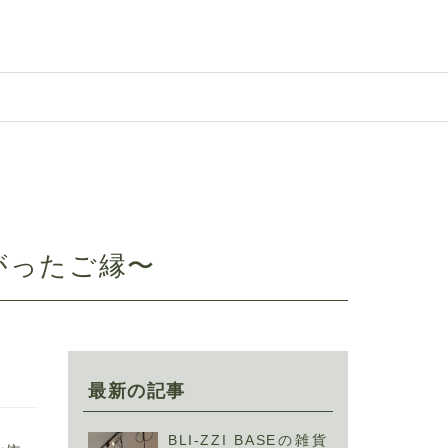
がったご縁〜
最新の記事
BLI-ZZI BASEの雑貨