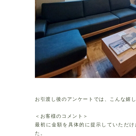
お引渡し後のアンケートでは、こんな嬉
＜お客様のコメント＞
最初に金額を具体的に提示していただけ
た。