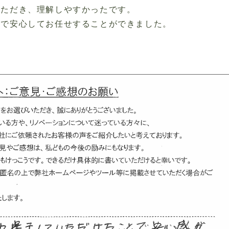
いただき、理解しやすかったです。
まで安心してお任せすることができました。