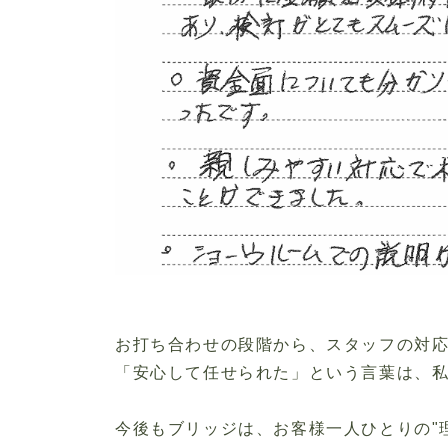
お打ち合わせの段階から、スタッフの対
「安心して任せられた」という言葉は、
今後もブリッジは、お客様一人ひとりの
"