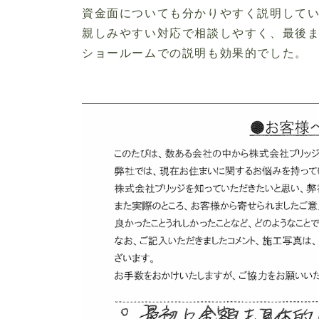
資金面についても分かりやすく説明して
親しみやすい対応で相談しやすく、最後
ショールームでの説明も効果的でした。