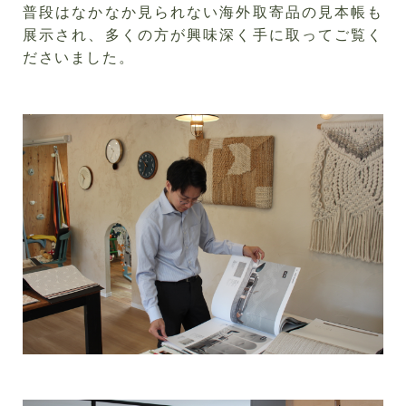
普段はなかなか見られない海外取寄品の見本帳も
展示され、多くの方が興味深く手に取ってご覧く
ださいました。