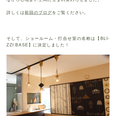
詳しくは
前回のブログ
をご覧ください。
そして、ショールーム・打合せ室の名称は【
BLI-
ZZI BASE
】に決定しました！