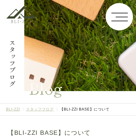
スタッフブログ
Blog
BLI-ZZI
スタッフブログ
【BLI-ZZI BASE】について
【BLI-ZZI BASE】について