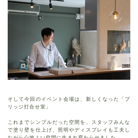
そして今回のイベント会場は、新しくなった「ブ
リッジ打合せ室」
これまでシンプルだった空間を、スタッフみんな
で塗り壁を仕上げ、照明やディスプレイも工夫し
ながら心地よい空間に生まれ変わらせました。