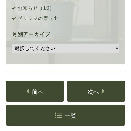
お知らせ（10）
ブリッジの家（4）
月別アーカイブ
前へ
次へ
一覧