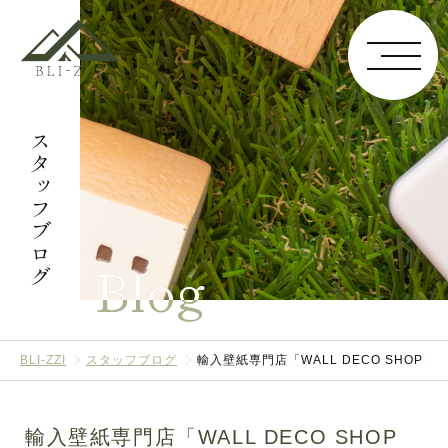
スタッフブログ
Blog
BLI-ZZI
スタッフブログ
輸入壁紙専門店「WALL DECO SHOP K
輸入壁紙専門店「WALL DECO SHOP