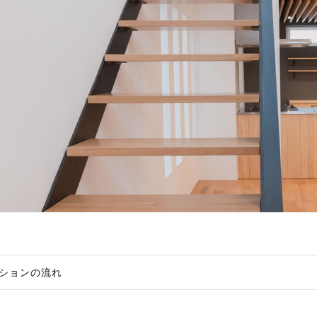
ションの流れ