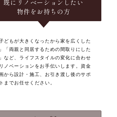
既にリノベーションしたい
物件をお持ちの方
子どもが大きくなったから家を広くした
」「両親と同居するための間取りにした
」など、ライフスタイルの変化に合わせ
リノベーションをお手伝いします。資金
画から設計・施工、お引き渡し後のサポ
トまでお任せください。