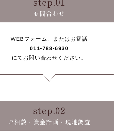
step.01
お問合わせ
WEBフォーム、またはお電話
011-788-6930
にてお問い合わせください。
step.02
ご相談・資金計画・現地調査