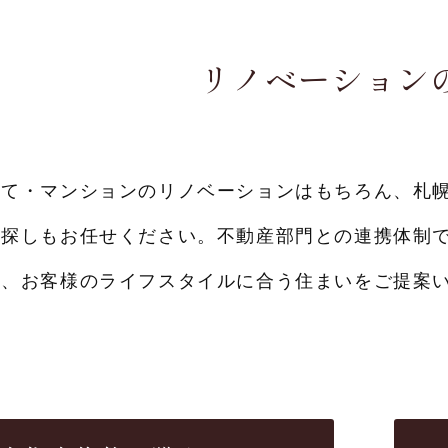
リノベーション
建て・マンションのリノベーションはもちろん、札
ン探しもお任せください。不動産部門との連携体制
た、お客様のライフスタイルに合う住まいをご提案