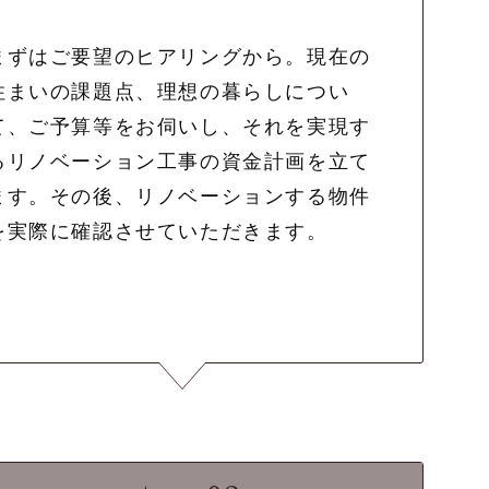
まずはご要望のヒアリングから。現在の
住まいの課題点、理想の暮らしについ
て、ご予算等をお伺いし、それを実現す
るリノベーション工事の資金計画を立て
ます。その後、リノベーションする物件
を実際に確認させていただきます。