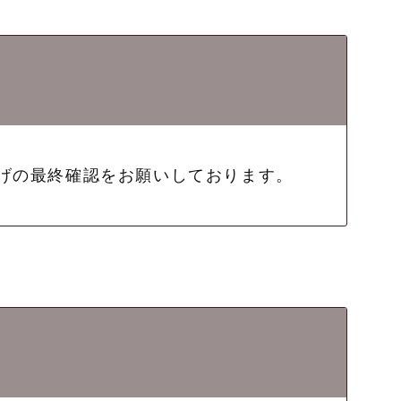
げの最終確認をお願いしております。